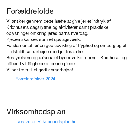
Forældrefolde
Vi ønsker gennem dette hæfte at give jer et indtryk af
Kridthusets dagsrytme og aktiviteter samt praktiske
oplysninger omkring jeres barns hverdag.
Pjecen skal ses som et opslagsværk.
Fundamentet for en god udvikling er tryghed og omsorg og et
tillidsfuldt samarbejde med jer forældre.
Bestyrelsen og personalet byder velkommen til Kridthuset og
håber, I vil få glæde af denne pjece.
Vi ser frem til et godt samarbejde!
Forældrefolder 2024.
Virksomhedsplan
Læs vores virksonhedsplan her.