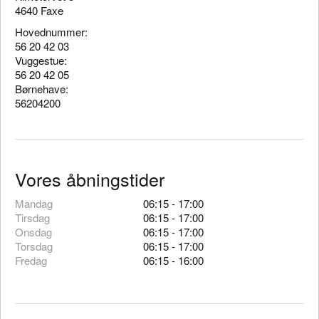
4640 Faxe
Hovednummer:
56 20 42 03
Vuggestue:
56 20 42 05
Børnehave:
56204200
Vores åbningstider
Mandag
06:15 - 17:00
Tirsdag
06:15 - 17:00
Onsdag
06:15 - 17:00
Torsdag
06:15 - 17:00
Fredag
06:15 - 16:00