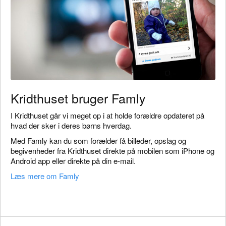
Kridthuset bruger Famly
I Kridthuset går vi meget op i at holde forældre opdateret på
hvad der sker i deres børns hverdag.
Med Famly kan du som forælder få billeder, opslag og
begivenheder fra Kridthuset direkte på mobilen som iPhone og
Android app eller direkte på din e-mail.
Læs mere om Famly