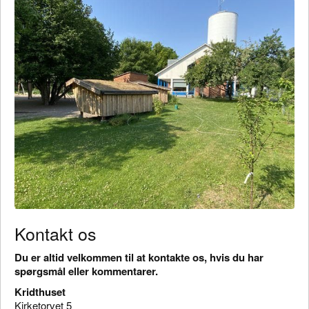
Kontakt os
Du er altid velkommen til at kontakte os, hvis du har
spørgsmål eller kommentarer.
Kridthuset
Kirketorvet 5